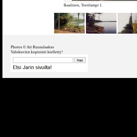
Ikaalinen, Teerilampi 1.
Photos © Ari Ruusulaakso
Valokuvien kopiointi kielletty!